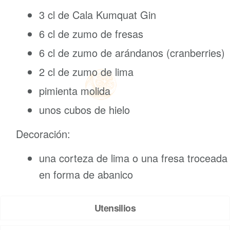
3 cl de Cala Kumquat Gin
6
cl de zumo de fresas
6 cl de zumo de arándanos (cranberries)
2 cl de zumo de lima
pimienta molida
unos cubos de hielo
Decoración:
una corteza de lima o una fresa troceada
en forma de abanico
Utensilios