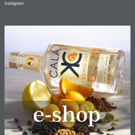
Instagram