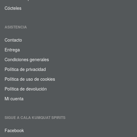
Cócteles
ASISTENCIA
Contacto
Entrega
Condiciones generales
Política de privacidad
Política de uso de cookies
Política de devolución
Mi cuenta
SIGUE A CALA KUMQUAT SPIRITS
Facebook