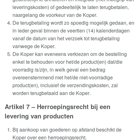
leveringskosten) of gedeeltelijk te laten terugbetalen,
naargelang de voorkeur van de Koper
.
De terugbetaling wordt zo spoedig mogelijk gedaan, en
in ieder geval binnen de veertien (14) kalenderdagen
vanaf de datum van het verzoek tot terugbetaling
vanwege de Koper
.
De Koper kan eveneens verkiezen om de bestelling
enkel te behouden voor het/de product(en) dat/die
voorradig is/zijn, in welk geval een bedrag
overeenstemmend met het/de niet-voorradige
product(en), inclusief de verzendingskosten, zal
worden terugbetaald aan de Koper
.
Artikel 7 –
Herroepingsrecht bij een
levering van producten
Bij aankoop van goederen op afstand beschikt de
Koper over een herroepingsrecht
.