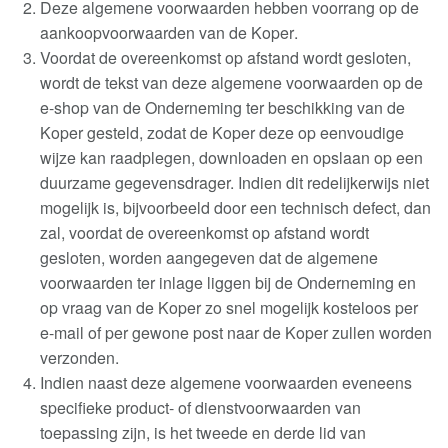
Deze algemene voorwaarden hebben voorrang op de
aankoopvoorwaarden van de Koper
.
Voordat de overeenkomst op afstand wordt gesloten,
wordt de tekst van deze algemene voorwaarden op de
e-shop van de Onderneming ter beschikking van de
Koper gesteld, zodat de Koper deze op eenvoudige
wijze kan raadplegen, downloaden en opslaan op een
duurzame gegevensdrager. Indien dit redelijkerwijs niet
mogelijk is, bijvoorbeeld door een technisch defect, dan
zal, voordat de overeenkomst op afstand wordt
gesloten, worden aangegeven dat de algemene
voorwaarden ter inlage liggen bij de Onderneming en
op vraag van de Koper zo snel mogelijk kosteloos per
e-mail of per gewone post naar de Koper zullen worden
verzonden
.
Indien naast deze algemene voorwaarden eveneens
specifieke product- of dienstvoorwaarden van
toepassing zijn, is het tweede en derde lid van