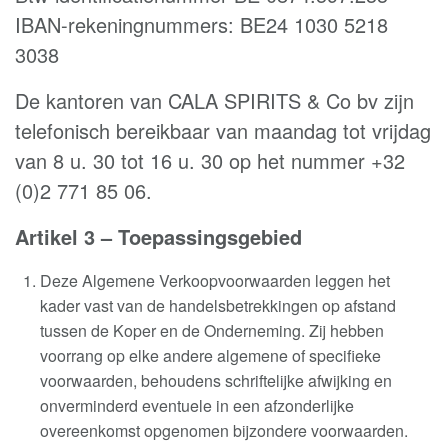
IBAN-rekeningnummers: BE24 1030 5218
3038
De kantoren van CALA SPIRITS & Co bv zijn
telefonisch bereikbaar van maandag tot vrijdag
van 8 u. 30 tot 16 u. 30 op het nummer +32
(0)2 771 85 06
.
Artikel 3 –
Toepassingsgebied
Deze Algemene Verkoopvoorwaarden leggen het
kader vast van de handelsbetrekkingen op afstand
tussen de Koper en de Onderneming. Zij hebben
voorrang op elke andere algemene of specifieke
voorwaarden,
behoudens schriftelijke afwijking en
onverminderd eventuele in een afzonderlijke
overeenkomst opgenomen bijzondere voorwaarden
.