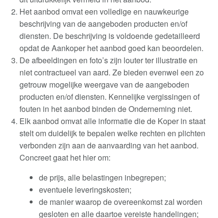
Het aanbod omvat een volledige en nauwkeurige
beschrijving van de aangeboden producten en/of
diensten. De beschrijving is voldoende gedetailleerd
opdat de Aankoper het aanbod goed kan beoordelen
.
De afbeeldingen en foto’s zijn louter ter illustratie en
niet contractueel van aard. Ze bieden evenwel een zo
getrouw mogelijke weergave van de aangeboden
producten en/of diensten. Kennelijke vergissingen of
fouten in het aanbod binden de Onderneming niet
.
Elk aanbod omvat alle informatie die de Koper in staat
stelt om duidelijk te bepalen welke rechten en plichten
verbonden zijn aan de aanvaarding van het aanbod.
Concreet gaat het hier om
:
de prijs, alle belastingen inbegrepen
;
eventuele leveringskosten;
de manier waarop de overeenkomst zal worden
gesloten en alle daartoe vereiste handelingen;