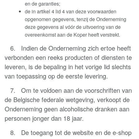
en de garanties;
de in artikel 4 lid 4 van deze voorwaarden
opgenomen gegevens, tenzij de Onderneming
deze gegevens al vóór de uitvoering van de
overeenkomst aan de Koper heeft verstrekt
.
6. Indien de Onderneming zich ertoe heeft
verbonden een reeks producten of diensten te
leveren, is de bepaling in het vorige lid slechts
van toepassing op de eerste levering.
7. Om te voldoen aan de voorschriften van
de Belgische federale wetgeving, verkoopt de
Onderneming geen alcoholische dranken aan
personen jonger dan 18 jaar.
8. De toegang tot de website en de e-shop