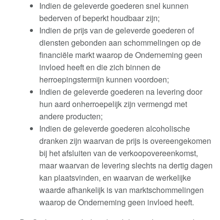
Indien de geleverde goederen snel kunnen
bederven of beperkt houdbaar zijn;
Indien de prijs van de geleverde goederen of
diensten gebonden aan schommelingen op de
financiële markt waarop de Onderneming geen
invloed heeft en die zich binnen de
herroepingstermijn kunnen voordoen;
Indien de geleverde goederen na levering door
hun aard onherroepelijk zijn vermengd met
andere producten
;
Indien de geleverde goederen alcoholische
dranken zijn waarvan de prijs is overeengekomen
bij het afsluiten van de verkoopovereenkomst,
maar waarvan de levering slechts na dertig dagen
kan plaatsvinden, en waarvan de werkelijke
waarde afhankelijk is van marktschommelingen
waarop de Onderneming geen invloed heeft
.