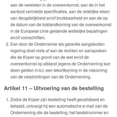
aan de vereisten in de overeenkomst, aan de in het
aanbod vermelde specificaties, aan de redelijke eisen
van deugdelijkheid en/of bruikbaarheid en aan de op
de datum van de totstandkoming van de overeenkomst
in de Europese Unie geldende wettelijke bepalingen
en/of voorschriften
.
Een door de Ondernemer als garantie aangeboden
regeling doet niets af aan de rechten en aanspraken
die de Koper op grond van de wet en/of de
overeenkomst op afstand jegens de Onderneming kan
doen gelden m.b.t. een tekortkoming in de nakoming
van de verplichtingen van de Onderneming
.
Artikel 11 –
Uitvoering van de bestelling
Zodra de Koper zijn bestelling heeft gevalideerd en
betaald, ontvangt hij een automatische e-mail van de
Onderneming die de bestelling, het bestelnummer en