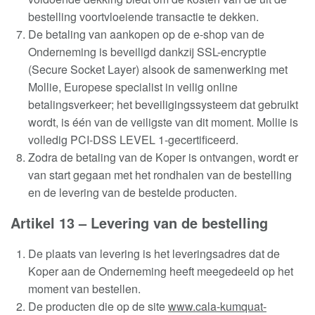
bestelling voortvloeiende transactie te dekken
.
De betaling van aankopen op de e-shop van de
Onderneming is beveiligd dankzij SSL-encryptie
(Secure Socket Layer) alsook de samenwerking met
Mollie, Europese specialist in veilig online
betalingsverkeer; het beveiligingssysteem dat gebruikt
wordt, is één van de veiligste van dit moment.
Mollie is
volledig PCI-DSS LEVEL 1-gecertificeerd
.
Zodra de betaling van de Koper is ontvangen, wordt er
van start gegaan met het rondhalen van de bestelling
en de levering van de bestelde producten
.
Artikel 13 – Levering van de bestelling
De plaats van levering is het leveringsadres dat de
Koper aan de Onderneming heeft meegedeeld op het
moment van bestellen
.
De producten die op de site
www.cala-kumquat-