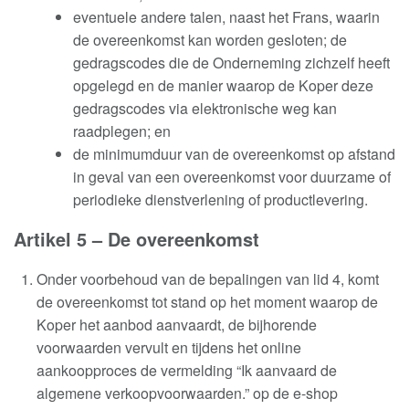
eventuele andere talen, naast het Frans, waarin
de overeenkomst kan worden gesloten; de
gedragscodes die de Onderneming zichzelf heeft
opgelegd en de manier waarop de Koper deze
gedragscodes via elektronische weg kan
raadplegen; en
de minimumduur van de overeenkomst op afstand
in geval van een overeenkomst voor duurzame of
periodieke dienstverlening of productlevering.
Artikel 5 – De
overeenkomst
Onder voorbehoud van de bepalingen van lid 4, komt
de overeenkomst tot stand op het moment waarop de
Koper het aanbod aanvaardt, de bijhorende
voorwaarden vervult en tijdens het online
aankoopproces de vermelding
“Ik aanvaard de
algemene verkoopvoorwaarden.” op de e-shop