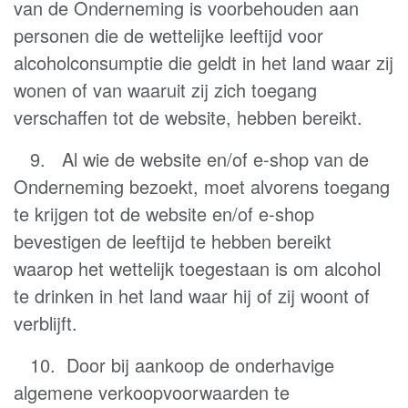
van de Onderneming is voorbehouden aan
personen die de wettelijke leeftijd voor
alcoholconsumptie die geldt in het land waar zij
wonen of van waaruit zij zich toegang
verschaffen tot de website, hebben bereikt.
9. Al wie de website en/of e-shop van de
Onderneming bezoekt, moet alvorens toegang
te krijgen tot de website en/of e-shop
bevestigen de leeftijd te hebben bereikt
waarop het wettelijk toegestaan is om alcohol
te drinken in het land waar hij of zij woont of
verblijft.
10. Door bij aankoop de onderhavige
algemene verkoopvoorwaarden te