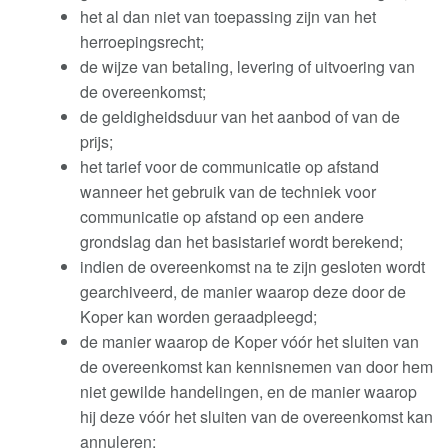
het al dan niet van toepassing zijn van het
herroepingsrecht;
de wijze van betaling, levering of uitvoering van
de overeenkomst;
de geldigheidsduur van het aanbod of van de
prijs;
het tarief voor de communicatie op afstand
wanneer het gebruik van de techniek voor
communicatie op afstand op een andere
grondslag dan het basistarief wordt berekend;
indien de overeenkomst na te zijn gesloten wordt
gearchiveerd, de manier waarop deze door de
Koper kan worden geraadpleegd;
de manier waarop de Koper vóór het sluiten van
de overeenkomst kan kennisnemen van door hem
niet gewilde handelingen, en de manier waarop
hij deze vóór het sluiten van de overeenkomst kan
annuleren;