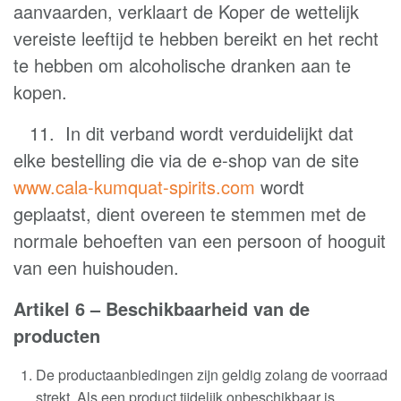
aanvaarden, verklaart de Koper de wettelijk
vereiste leeftijd te hebben bereikt en het recht
te hebben om alcoholische dranken aan te
kopen.
11. In dit verband wordt verduidelijkt dat
elke bestelling die via de e-shop van de site
www.cala-kumquat-spirits.com
wordt
geplaatst, dient overeen te stemmen met de
normale behoeften van een persoon of hooguit
van een huishouden
.
Artikel 6 – Beschikbaarheid van de
producten
De productaanbiedingen zijn geldig zolang de voorraad
strekt. Als een product tijdelijk onbeschikbaar is,