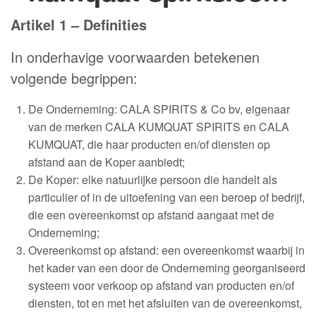
Artikel 1 – Definities
In onderhavige voorwaarden betekenen
volgende begrippen
:
De Onderneming: CALA SPIRITS & Co bv, eigenaar
van de merken CALA KUMQUAT SPIRITS en CALA
KUMQUAT, die haar producten en/of diensten op
afstand aan de Koper aanbiedt
;
De Koper: elke natuurlijke persoon die handelt als
particulier of in de uitoefening van een beroep of bedrijf,
die een overeenkomst op afstand aangaat met de
Onderneming
;
Overeenkomst op afstand: een overeenkomst waarbij in
het kader van een door de Onderneming georganiseerd
systeem voor verkoop op afstand van producten en/of
diensten, tot en met het afsluiten van de overeenkomst,