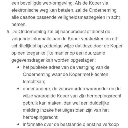
een beveiligde web-omgeving. Als de Koper via
elektronische weg kan betalen, zal de Onderneming
alle daartoe passende veiligheidsmaatregelen in acht
nemen
.
De Onderneming zal bij haar product of dienst de
volgende informatie aan de Koper verstrekken en dit
schriftelijk of op zodanige wijze dat deze door de Koper
op een toegankelijke manier op een duurzame
gegevensdrager kan worden opgeslagen
:
het publieke adres van de vestiging van de
Onderneming waar de Koper met klachten
terechtkan;
onder andere, de voorwaarden waaronder en de
wijze waarop de Koper van zijn herroepingsrecht
gebruik kan maken, dan wel een duidelijke
melding inzake het uitgesloten zijn van het
herroepingsrecht;
informatie over de bestaande dienst na verkoop