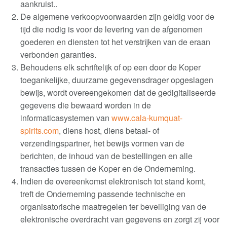
aankruist.
.
De algemene verkoopvoorwaarden zijn geldig voor de
tijd die nodig is voor de levering van de afgenomen
goederen en diensten tot het verstrijken van de eraan
verbonden garanties
.
Behoudens elk schriftelijk of op een door de Koper
toegankelijke, duurzame gegevensdrager opgeslagen
bewijs, wordt overeengekomen dat de gedigitaliseerde
gegevens die bewaard worden in de
informaticasystemen van
www.cala-kumquat-
spirits.com
, diens host, diens betaal- of
verzendingspartner, het bewijs vormen van de
berichten, de inhoud van de bestellingen en alle
transacties tussen de Koper en de Onderneming
.
Indien de overeenkomst elektronisch tot stand komt,
treft de Onderneming passende technische en
organisatorische maatregelen ter beveiliging van de
elektronische overdracht van gegevens en zorgt zij voor