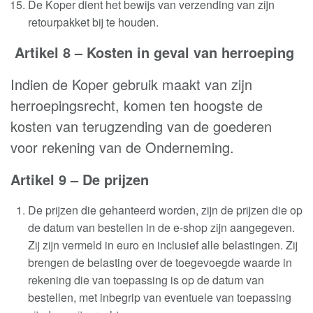
De Koper dient het bewijs van verzending van zijn
retourpakket bij te houden
.
Artikel 8 –
Kosten in geval van herroeping
Indien de Koper gebruik maakt van zijn
herroepingsrecht, komen ten hoogste de
kosten van terugzending van de goederen
voor rekening van de Onderneming
.
Artikel 9 – De prijzen
De prijzen die gehanteerd worden, zijn de prijzen die op
de datum van bestellen in de e-shop zijn aangegeven.
Zij zijn vermeld in euro en inclusief alle belastingen. Zij
brengen de belasting over de toegevoegde waarde in
rekening die van toepassing is op de datum van
bestellen, met inbegrip van eventuele van toepassing